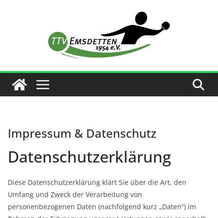
Zum
Inhalt
springen
Impressum & Datenschutz
Datenschutzerklärung
Diese Datenschutzerklärung klärt Sie über die Art, den
Umfang und Zweck der Verarbeitung von
personenbezogenen Daten (nachfolgend kurz „Daten“) im