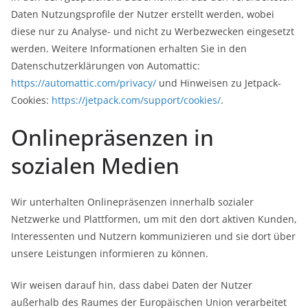
Daten Nutzungsprofile der Nutzer erstellt werden, wobei
diese nur zu Analyse- und nicht zu Werbezwecken eingesetzt
werden. Weitere Informationen erhalten Sie in den
Datenschutzerklärungen von Automattic:
https://automattic.com/privacy/
und Hinweisen zu Jetpack-
Cookies:
https://jetpack.com/support/cookies/
.
Onlinepräsenzen in
sozialen Medien
Wir unterhalten Onlinepräsenzen innerhalb sozialer
Netzwerke und Plattformen, um mit den dort aktiven Kunden,
Interessenten und Nutzern kommunizieren und sie dort über
unsere Leistungen informieren zu können.
Wir weisen darauf hin, dass dabei Daten der Nutzer
außerhalb des Raumes der Europäischen Union verarbeitet