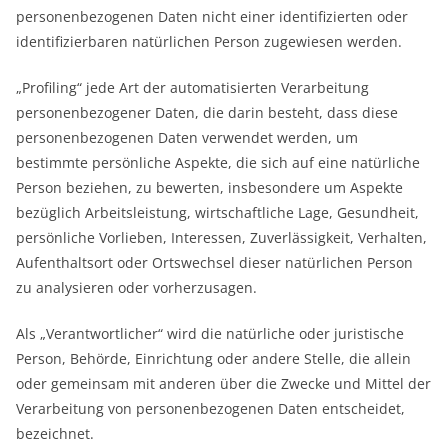
personenbezogenen Daten nicht einer identifizierten oder
identifizierbaren natürlichen Person zugewiesen werden.
„Profiling“ jede Art der automatisierten Verarbeitung
personenbezogener Daten, die darin besteht, dass diese
personenbezogenen Daten verwendet werden, um
bestimmte persönliche Aspekte, die sich auf eine natürliche
Person beziehen, zu bewerten, insbesondere um Aspekte
bezüglich Arbeitsleistung, wirtschaftliche Lage, Gesundheit,
persönliche Vorlieben, Interessen, Zuverlässigkeit, Verhalten,
Aufenthaltsort oder Ortswechsel dieser natürlichen Person
zu analysieren oder vorherzusagen.
Als „Verantwortlicher“ wird die natürliche oder juristische
Person, Behörde, Einrichtung oder andere Stelle, die allein
oder gemeinsam mit anderen über die Zwecke und Mittel der
Verarbeitung von personenbezogenen Daten entscheidet,
bezeichnet.