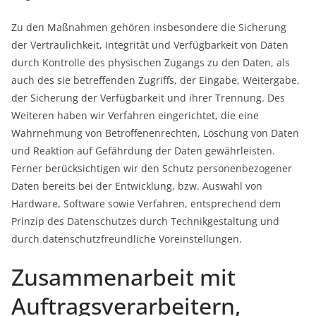
Zu den Maßnahmen gehören insbesondere die Sicherung
der Vertraulichkeit, Integrität und Verfügbarkeit von Daten
durch Kontrolle des physischen Zugangs zu den Daten, als
auch des sie betreffenden Zugriffs, der Eingabe, Weitergabe,
der Sicherung der Verfügbarkeit und ihrer Trennung. Des
Weiteren haben wir Verfahren eingerichtet, die eine
Wahrnehmung von Betroffenenrechten, Löschung von Daten
und Reaktion auf Gefährdung der Daten gewährleisten.
Ferner berücksichtigen wir den Schutz personenbezogener
Daten bereits bei der Entwicklung, bzw. Auswahl von
Hardware, Software sowie Verfahren, entsprechend dem
Prinzip des Datenschutzes durch Technikgestaltung und
durch datenschutzfreundliche Voreinstellungen.
Zusammenarbeit mit
Auftragsverarbeitern,