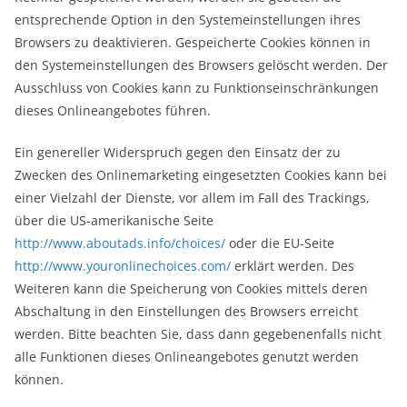
entsprechende Option in den Systemeinstellungen ihres
Browsers zu deaktivieren. Gespeicherte Cookies können in
den Systemeinstellungen des Browsers gelöscht werden. Der
Ausschluss von Cookies kann zu Funktionseinschränkungen
dieses Onlineangebotes führen.
Ein genereller Widerspruch gegen den Einsatz der zu
Zwecken des Onlinemarketing eingesetzten Cookies kann bei
einer Vielzahl der Dienste, vor allem im Fall des Trackings,
über die US-amerikanische Seite
http://www.aboutads.info/choices/
oder die EU-Seite
http://www.youronlinechoices.com/
erklärt werden. Des
Weiteren kann die Speicherung von Cookies mittels deren
Abschaltung in den Einstellungen des Browsers erreicht
werden. Bitte beachten Sie, dass dann gegebenenfalls nicht
alle Funktionen dieses Onlineangebotes genutzt werden
können.