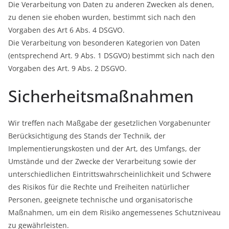
Die Verarbeitung von Daten zu anderen Zwecken als denen,
zu denen sie ehoben wurden, bestimmt sich nach den
Vorgaben des Art 6 Abs. 4 DSGVO.
Die Verarbeitung von besonderen Kategorien von Daten
(entsprechend Art. 9 Abs. 1 DSGVO) bestimmt sich nach den
Vorgaben des Art. 9 Abs. 2 DSGVO.
Sicherheitsmaßnahmen
Wir treffen nach Maßgabe der gesetzlichen Vorgabenunter
Berücksichtigung des Stands der Technik, der
Implementierungskosten und der Art, des Umfangs, der
Umstände und der Zwecke der Verarbeitung sowie der
unterschiedlichen Eintrittswahrscheinlichkeit und Schwere
des Risikos für die Rechte und Freiheiten natürlicher
Personen, geeignete technische und organisatorische
Maßnahmen, um ein dem Risiko angemessenes Schutzniveau
zu gewährleisten.