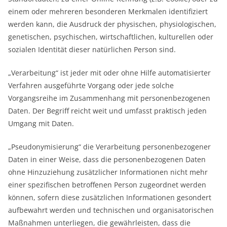
einem oder mehreren besonderen Merkmalen identifiziert
werden kann, die Ausdruck der physischen, physiologischen,
genetischen, psychischen, wirtschaftlichen, kulturellen oder
sozialen Identität dieser natürlichen Person sind.
„Verarbeitung“ ist jeder mit oder ohne Hilfe automatisierter
Verfahren ausgeführte Vorgang oder jede solche
Vorgangsreihe im Zusammenhang mit personenbezogenen
Daten. Der Begriff reicht weit und umfasst praktisch jeden
Umgang mit Daten.
„Pseudonymisierung“ die Verarbeitung personenbezogener
Daten in einer Weise, dass die personenbezogenen Daten
ohne Hinzuziehung zusätzlicher Informationen nicht mehr
einer spezifischen betroffenen Person zugeordnet werden
können, sofern diese zusätzlichen Informationen gesondert
aufbewahrt werden und technischen und organisatorischen
Maßnahmen unterliegen, die gewährleisten, dass die