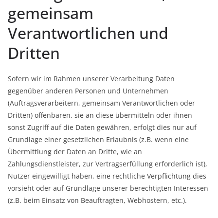
gemeinsam
Verantwortlichen und
Dritten
Sofern wir im Rahmen unserer Verarbeitung Daten
gegenüber anderen Personen und Unternehmen
(Auftragsverarbeitern, gemeinsam Verantwortlichen oder
Dritten) offenbaren, sie an diese übermitteln oder ihnen
sonst Zugriff auf die Daten gewähren, erfolgt dies nur auf
Grundlage einer gesetzlichen Erlaubnis (z.B. wenn eine
Übermittlung der Daten an Dritte, wie an
Zahlungsdienstleister, zur Vertragserfüllung erforderlich ist),
Nutzer eingewilligt haben, eine rechtliche Verpflichtung dies
vorsieht oder auf Grundlage unserer berechtigten Interessen
(z.B. beim Einsatz von Beauftragten, Webhostern, etc.).