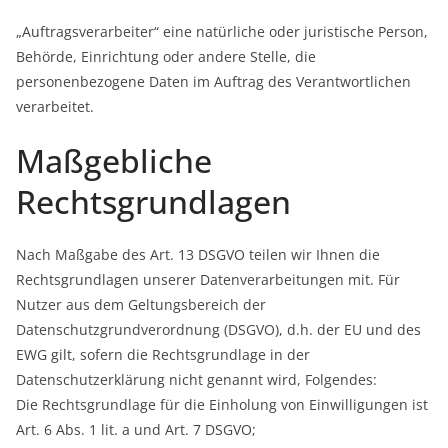
„Auftragsverarbeiter“ eine natürliche oder juristische Person,
Behörde, Einrichtung oder andere Stelle, die
personenbezogene Daten im Auftrag des Verantwortlichen
verarbeitet.
Maßgebliche
Rechtsgrundlagen
Nach Maßgabe des Art. 13 DSGVO teilen wir Ihnen die
Rechtsgrundlagen unserer Datenverarbeitungen mit. Für
Nutzer aus dem Geltungsbereich der
Datenschutzgrundverordnung (DSGVO), d.h. der EU und des
EWG gilt, sofern die Rechtsgrundlage in der
Datenschutzerklärung nicht genannt wird, Folgendes:
Die Rechtsgrundlage für die Einholung von Einwilligungen ist
Art. 6 Abs. 1 lit. a und Art. 7 DSGVO;