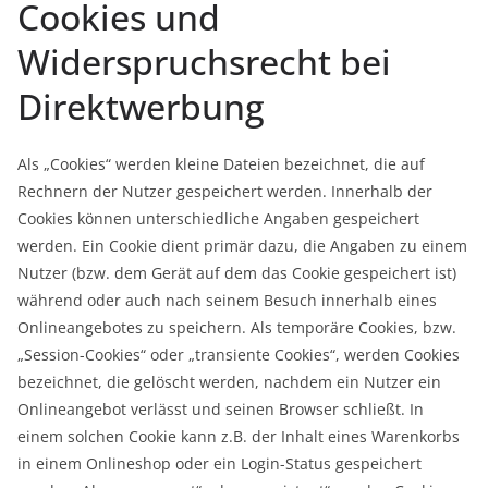
Cookies und
Widerspruchsrecht bei
Direktwerbung
Als „Cookies“ werden kleine Dateien bezeichnet, die auf
Rechnern der Nutzer gespeichert werden. Innerhalb der
Cookies können unterschiedliche Angaben gespeichert
werden. Ein Cookie dient primär dazu, die Angaben zu einem
Nutzer (bzw. dem Gerät auf dem das Cookie gespeichert ist)
während oder auch nach seinem Besuch innerhalb eines
Onlineangebotes zu speichern. Als temporäre Cookies, bzw.
„Session-Cookies“ oder „transiente Cookies“, werden Cookies
bezeichnet, die gelöscht werden, nachdem ein Nutzer ein
Onlineangebot verlässt und seinen Browser schließt. In
einem solchen Cookie kann z.B. der Inhalt eines Warenkorbs
in einem Onlineshop oder ein Login-Status gespeichert