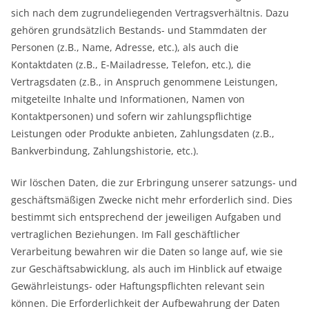
sich nach dem zugrundeliegenden Vertragsverhältnis. Dazu
gehören grundsätzlich Bestands- und Stammdaten der
Personen (z.B., Name, Adresse, etc.), als auch die
Kontaktdaten (z.B., E-Mailadresse, Telefon, etc.), die
Vertragsdaten (z.B., in Anspruch genommene Leistungen,
mitgeteilte Inhalte und Informationen, Namen von
Kontaktpersonen) und sofern wir zahlungspflichtige
Leistungen oder Produkte anbieten, Zahlungsdaten (z.B.,
Bankverbindung, Zahlungshistorie, etc.).
Wir löschen Daten, die zur Erbringung unserer satzungs- und
geschäftsmäßigen Zwecke nicht mehr erforderlich sind. Dies
bestimmt sich entsprechend der jeweiligen Aufgaben und
vertraglichen Beziehungen. Im Fall geschäftlicher
Verarbeitung bewahren wir die Daten so lange auf, wie sie
zur Geschäftsabwicklung, als auch im Hinblick auf etwaige
Gewährleistungs- oder Haftungspflichten relevant sein
können. Die Erforderlichkeit der Aufbewahrung der Daten