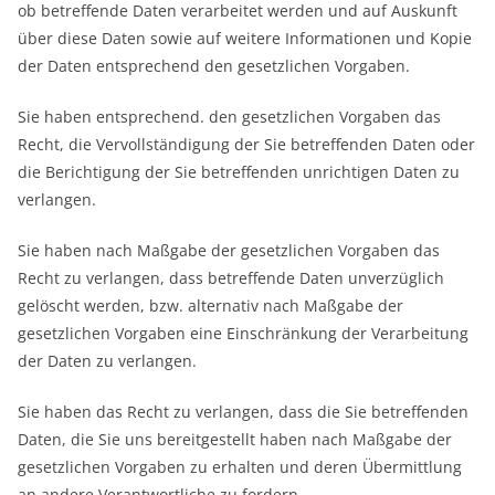
ob betreffende Daten verarbeitet werden und auf Auskunft
über diese Daten sowie auf weitere Informationen und Kopie
der Daten entsprechend den gesetzlichen Vorgaben.
Sie haben entsprechend. den gesetzlichen Vorgaben das
Recht, die Vervollständigung der Sie betreffenden Daten oder
die Berichtigung der Sie betreffenden unrichtigen Daten zu
verlangen.
Sie haben nach Maßgabe der gesetzlichen Vorgaben das
Recht zu verlangen, dass betreffende Daten unverzüglich
gelöscht werden, bzw. alternativ nach Maßgabe der
gesetzlichen Vorgaben eine Einschränkung der Verarbeitung
der Daten zu verlangen.
Sie haben das Recht zu verlangen, dass die Sie betreffenden
Daten, die Sie uns bereitgestellt haben nach Maßgabe der
gesetzlichen Vorgaben zu erhalten und deren Übermittlung
an andere Verantwortliche zu fordern.