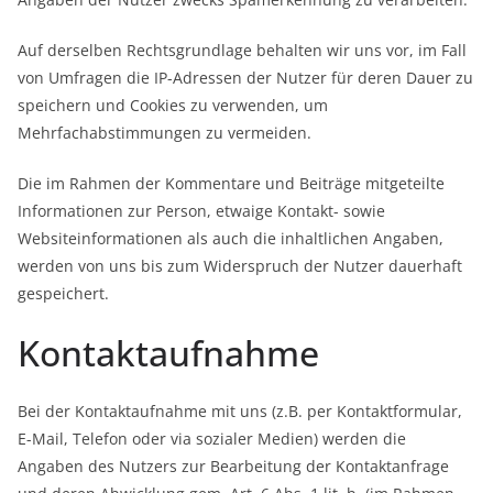
Auf derselben Rechtsgrundlage behalten wir uns vor, im Fall
von Umfragen die IP-Adressen der Nutzer für deren Dauer zu
speichern und Cookies zu verwenden, um
Mehrfachabstimmungen zu vermeiden.
Die im Rahmen der Kommentare und Beiträge mitgeteilte
Informationen zur Person, etwaige Kontakt- sowie
Websiteinformationen als auch die inhaltlichen Angaben,
werden von uns bis zum Widerspruch der Nutzer dauerhaft
gespeichert.
Kontaktaufnahme
Bei der Kontaktaufnahme mit uns (z.B. per Kontaktformular,
E-Mail, Telefon oder via sozialer Medien) werden die
Angaben des Nutzers zur Bearbeitung der Kontaktanfrage