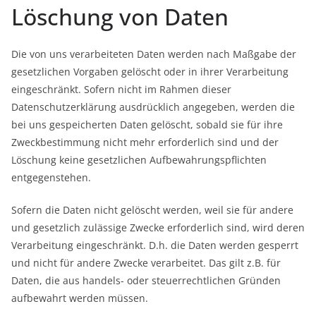
Löschung von Daten
Die von uns verarbeiteten Daten werden nach Maßgabe der
gesetzlichen Vorgaben gelöscht oder in ihrer Verarbeitung
eingeschränkt. Sofern nicht im Rahmen dieser
Datenschutzerklärung ausdrücklich angegeben, werden die
bei uns gespeicherten Daten gelöscht, sobald sie für ihre
Zweckbestimmung nicht mehr erforderlich sind und der
Löschung keine gesetzlichen Aufbewahrungspflichten
entgegenstehen.
Sofern die Daten nicht gelöscht werden, weil sie für andere
und gesetzlich zulässige Zwecke erforderlich sind, wird deren
Verarbeitung eingeschränkt. D.h. die Daten werden gesperrt
und nicht für andere Zwecke verarbeitet. Das gilt z.B. für
Daten, die aus handels- oder steuerrechtlichen Gründen
aufbewahrt werden müssen.