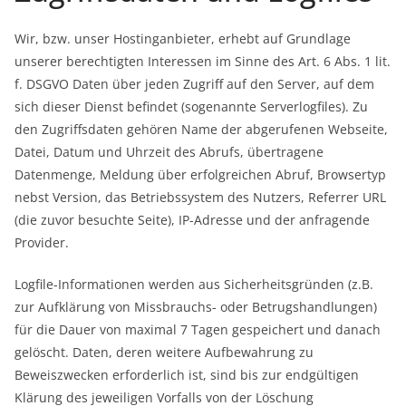
Wir, bzw. unser Hostinganbieter, erhebt auf Grundlage
unserer berechtigten Interessen im Sinne des Art. 6 Abs. 1 lit.
f. DSGVO Daten über jeden Zugriff auf den Server, auf dem
sich dieser Dienst befindet (sogenannte Serverlogfiles). Zu
den Zugriffsdaten gehören Name der abgerufenen Webseite,
Datei, Datum und Uhrzeit des Abrufs, übertragene
Datenmenge, Meldung über erfolgreichen Abruf, Browsertyp
nebst Version, das Betriebssystem des Nutzers, Referrer URL
(die zuvor besuchte Seite), IP-Adresse und der anfragende
Provider.
Logfile-Informationen werden aus Sicherheitsgründen (z.B.
zur Aufklärung von Missbrauchs- oder Betrugshandlungen)
für die Dauer von maximal 7 Tagen gespeichert und danach
gelöscht. Daten, deren weitere Aufbewahrung zu
Beweiszwecken erforderlich ist, sind bis zur endgültigen
Klärung des jeweiligen Vorfalls von der Löschung