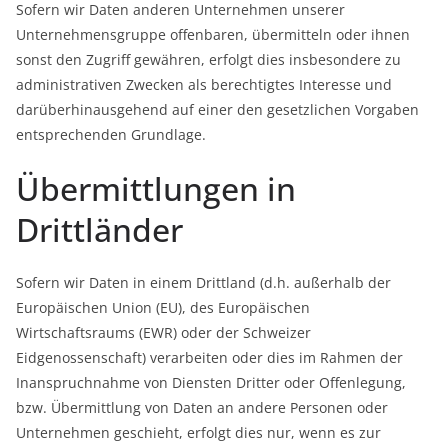
Sofern wir Daten anderen Unternehmen unserer
Unternehmensgruppe offenbaren, übermitteln oder ihnen
sonst den Zugriff gewähren, erfolgt dies insbesondere zu
administrativen Zwecken als berechtigtes Interesse und
darüberhinausgehend auf einer den gesetzlichen Vorgaben
entsprechenden Grundlage.
Übermittlungen in
Drittländer
Sofern wir Daten in einem Drittland (d.h. außerhalb der
Europäischen Union (EU), des Europäischen
Wirtschaftsraums (EWR) oder der Schweizer
Eidgenossenschaft) verarbeiten oder dies im Rahmen der
Inanspruchnahme von Diensten Dritter oder Offenlegung,
bzw. Übermittlung von Daten an andere Personen oder
Unternehmen geschieht, erfolgt dies nur, wenn es zur