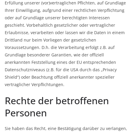
Erfüllung unserer (vor)vertraglichen Pflichten, auf Grundlage
Ihrer Einwilligung, aufgrund einer rechtlichen Verpflichtung
oder auf Grundlage unserer berechtigten Interessen
geschieht. Vorbehaltlich gesetzlicher oder vertraglicher
Erlaubnisse, verarbeiten oder lassen wir die Daten in einem
Drittland nur beim Vorliegen der gesetzlichen
Voraussetzungen. D.h. die Verarbeitung erfolgt z.B. auf
Grundlage besonderer Garantien, wie der offiziell
anerkannten Feststellung eines der EU entsprechenden
Datenschutzniveaus (z.B. für die USA durch das „Privacy
Shield“) oder Beachtung offiziell anerkannter spezieller
vertraglicher Verpflichtungen.
Rechte der betroffenen
Personen
Sie haben das Recht, eine Bestätigung darüber zu verlangen,