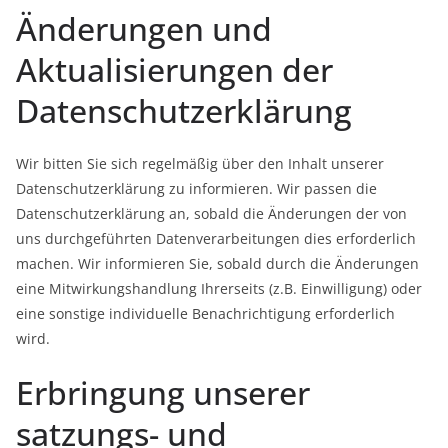
Änderungen und
Aktualisierungen der
Datenschutzerklärung
Wir bitten Sie sich regelmäßig über den Inhalt unserer
Datenschutzerklärung zu informieren. Wir passen die
Datenschutzerklärung an, sobald die Änderungen der von
uns durchgeführten Datenverarbeitungen dies erforderlich
machen. Wir informieren Sie, sobald durch die Änderungen
eine Mitwirkungshandlung Ihrerseits (z.B. Einwilligung) oder
eine sonstige individuelle Benachrichtigung erforderlich
wird.
Erbringung unserer
satzungs- und