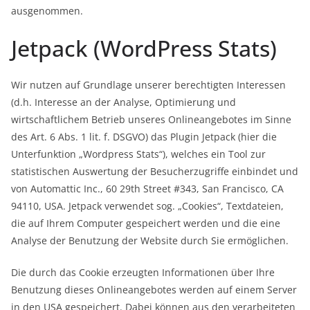
ausgenommen.
Jetpack (WordPress Stats)
Wir nutzen auf Grundlage unserer berechtigten Interessen
(d.h. Interesse an der Analyse, Optimierung und
wirtschaftlichem Betrieb unseres Onlineangebotes im Sinne
des Art. 6 Abs. 1 lit. f. DSGVO) das Plugin Jetpack (hier die
Unterfunktion „Wordpress Stats“), welches ein Tool zur
statistischen Auswertung der Besucherzugriffe einbindet und
von Automattic Inc., 60 29th Street #343, San Francisco, CA
94110, USA. Jetpack verwendet sog. „Cookies“, Textdateien,
die auf Ihrem Computer gespeichert werden und die eine
Analyse der Benutzung der Website durch Sie ermöglichen.
Die durch das Cookie erzeugten Informationen über Ihre
Benutzung dieses Onlineangebotes werden auf einem Server
in den USA gespeichert. Dabei können aus den verarbeiteten