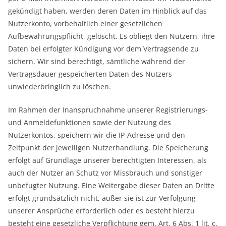
gekündigt haben, werden deren Daten im Hinblick auf das
Nutzerkonto, vorbehaltlich einer gesetzlichen
Aufbewahrungspflicht, gelöscht. Es obliegt den Nutzern, ihre
Daten bei erfolgter Kündigung vor dem Vertragsende zu
sichern. Wir sind berechtigt, sämtliche während der
Vertragsdauer gespeicherten Daten des Nutzers
unwiederbringlich zu löschen.
Im Rahmen der Inanspruchnahme unserer Registrierungs-
und Anmeldefunktionen sowie der Nutzung des
Nutzerkontos, speichern wir die IP-Adresse und den
Zeitpunkt der jeweiligen Nutzerhandlung. Die Speicherung
erfolgt auf Grundlage unserer berechtigten Interessen, als
auch der Nutzer an Schutz vor Missbrauch und sonstiger
unbefugter Nutzung. Eine Weitergabe dieser Daten an Dritte
erfolgt grundsätzlich nicht, außer sie ist zur Verfolgung
unserer Ansprüche erforderlich oder es besteht hierzu
besteht eine gesetzliche Verpflichtung gem. Art. 6 Abs. 1 lit. c.