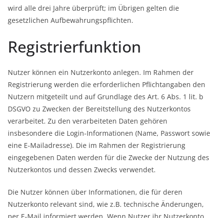
wird alle drei Jahre überprüft; im Übrigen gelten die
gesetzlichen Aufbewahrungspflichten.
Registrierfunktion
Nutzer können ein Nutzerkonto anlegen. Im Rahmen der
Registrierung werden die erforderlichen Pflichtangaben den
Nutzern mitgeteilt und auf Grundlage des Art. 6 Abs. 1 lit. b
DSGVO zu Zwecken der Bereitstellung des Nutzerkontos
verarbeitet. Zu den verarbeiteten Daten gehören
insbesondere die Login-Informationen (Name, Passwort sowie
eine E-Mailadresse). Die im Rahmen der Registrierung
eingegebenen Daten werden für die Zwecke der Nutzung des
Nutzerkontos und dessen Zwecks verwendet.
Die Nutzer können über Informationen, die für deren
Nutzerkonto relevant sind, wie z.B. technische Änderungen,
per E-Mail informiert werden. Wenn Nutzer ihr Nutzerkonto