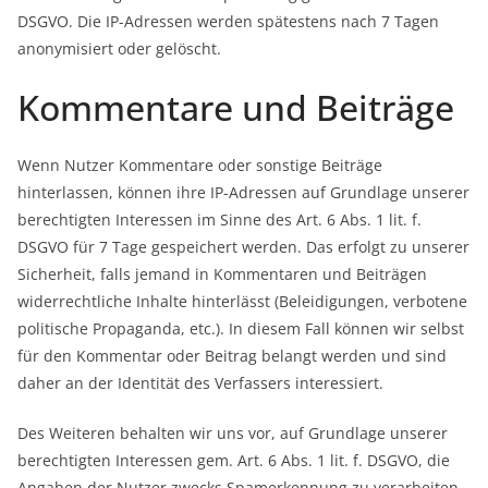
DSGVO. Die IP-Adressen werden spätestens nach 7 Tagen
anonymisiert oder gelöscht.
Kommentare und Beiträge
Wenn Nutzer Kommentare oder sonstige Beiträge
hinterlassen, können ihre IP-Adressen auf Grundlage unserer
berechtigten Interessen im Sinne des Art. 6 Abs. 1 lit. f.
DSGVO für 7 Tage gespeichert werden. Das erfolgt zu unserer
Sicherheit, falls jemand in Kommentaren und Beiträgen
widerrechtliche Inhalte hinterlässt (Beleidigungen, verbotene
politische Propaganda, etc.). In diesem Fall können wir selbst
für den Kommentar oder Beitrag belangt werden und sind
daher an der Identität des Verfassers interessiert.
Des Weiteren behalten wir uns vor, auf Grundlage unserer
berechtigten Interessen gem. Art. 6 Abs. 1 lit. f. DSGVO, die
Angaben der Nutzer zwecks Spamerkennung zu verarbeiten.