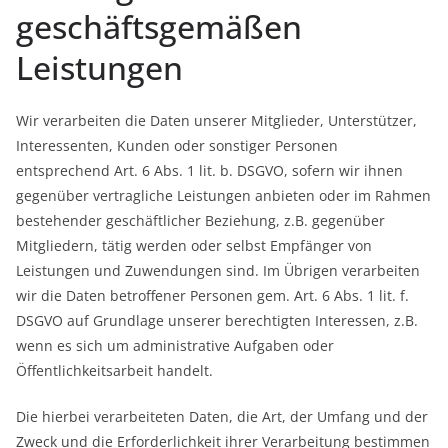
geschäftsgemäßen
Leistungen
Wir verarbeiten die Daten unserer Mitglieder, Unterstützer,
Interessenten, Kunden oder sonstiger Personen
entsprechend Art. 6 Abs. 1 lit. b. DSGVO, sofern wir ihnen
gegenüber vertragliche Leistungen anbieten oder im Rahmen
bestehender geschäftlicher Beziehung, z.B. gegenüber
Mitgliedern, tätig werden oder selbst Empfänger von
Leistungen und Zuwendungen sind. Im Übrigen verarbeiten
wir die Daten betroffener Personen gem. Art. 6 Abs. 1 lit. f.
DSGVO auf Grundlage unserer berechtigten Interessen, z.B.
wenn es sich um administrative Aufgaben oder
Öffentlichkeitsarbeit handelt.
Die hierbei verarbeiteten Daten, die Art, der Umfang und der
Zweck und die Erforderlichkeit ihrer Verarbeitung bestimmen