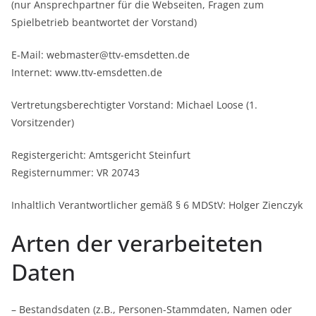
(nur Ansprechpartner für die Webseiten, Fragen zum
Spielbetrieb beantwortet der Vorstand)
E-Mail: webmaster@ttv-emsdetten.de
Internet: www.ttv-emsdetten.de
Vertretungsberechtigter Vorstand: Michael Loose (1.
Vorsitzender)
Registergericht: Amtsgericht Steinfurt
Registernummer: VR 20743
Inhaltlich Verantwortlicher gemäß § 6 MDStV: Holger Zienczyk
Arten der verarbeiteten
Daten
– Bestandsdaten (z.B., Personen-Stammdaten, Namen oder