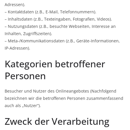
Adressen).
– Kontaktdaten (z.B., E-Mail, Telefonnummern).
– Inhaltsdaten (z.B., Texteingaben, Fotografien, Videos).
– Nutzungsdaten (z.B., besuchte Webseiten, Interesse an
Inhalten, Zugriffszeiten).
– Meta-/Kommunikationsdaten (z.B., Geräte-Informationen,
IP-Adressen).
Kategorien betroffener
Personen
Besucher und Nutzer des Onlineangebotes (Nachfolgend
bezeichnen wir die betroffenen Personen zusammenfassend
auch als „Nutzer“).
Zweck der Verarbeitung