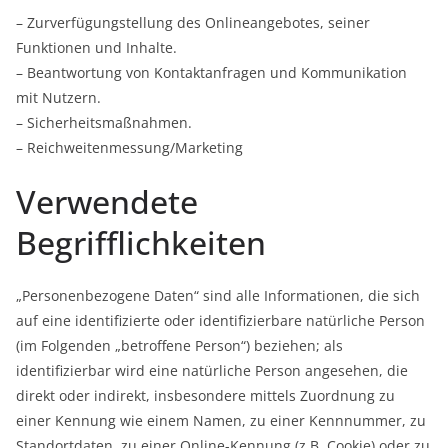
– Zurverfügungstellung des Onlineangebotes, seiner
Funktionen und Inhalte.
– Beantwortung von Kontaktanfragen und Kommunikation
mit Nutzern.
– Sicherheitsmaßnahmen.
– Reichweitenmessung/Marketing
Verwendete
Begrifflichkeiten
„Personenbezogene Daten“ sind alle Informationen, die sich
auf eine identifizierte oder identifizierbare natürliche Person
(im Folgenden „betroffene Person“) beziehen; als
identifizierbar wird eine natürliche Person angesehen, die
direkt oder indirekt, insbesondere mittels Zuordnung zu
einer Kennung wie einem Namen, zu einer Kennnummer, zu
Standortdaten, zu einer Online-Kennung (z.B. Cookie) oder zu