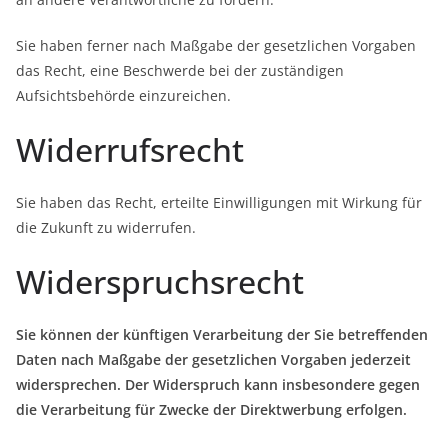
Sie haben ferner nach Maßgabe der gesetzlichen Vorgaben
das Recht, eine Beschwerde bei der zuständigen
Aufsichtsbehörde einzureichen.
Widerrufsrecht
Sie haben das Recht, erteilte Einwilligungen mit Wirkung für
die Zukunft zu widerrufen.
Widerspruchsrecht
Sie können der künftigen Verarbeitung der Sie betreffenden
Daten nach Maßgabe der gesetzlichen Vorgaben jederzeit
widersprechen. Der Widerspruch kann insbesondere gegen
die Verarbeitung für Zwecke der Direktwerbung erfolgen.