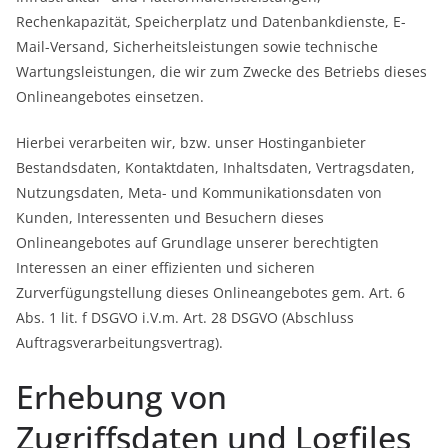
Rechenkapazität, Speicherplatz und Datenbankdienste, E-
Mail-Versand, Sicherheitsleistungen sowie technische
Wartungsleistungen, die wir zum Zwecke des Betriebs dieses
Onlineangebotes einsetzen.
Hierbei verarbeiten wir, bzw. unser Hostinganbieter
Bestandsdaten, Kontaktdaten, Inhaltsdaten, Vertragsdaten,
Nutzungsdaten, Meta- und Kommunikationsdaten von
Kunden, Interessenten und Besuchern dieses
Onlineangebotes auf Grundlage unserer berechtigten
Interessen an einer effizienten und sicheren
Zurverfügungstellung dieses Onlineangebotes gem. Art. 6
Abs. 1 lit. f DSGVO i.V.m. Art. 28 DSGVO (Abschluss
Auftragsverarbeitungsvertrag).
Erhebung von
Zugriffsdaten und Logfiles