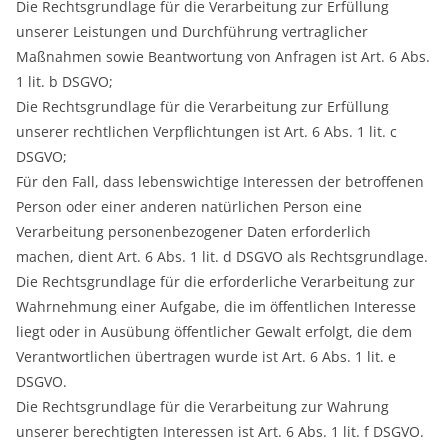
Die Rechtsgrundlage für die Verarbeitung zur Erfüllung
unserer Leistungen und Durchführung vertraglicher
Maßnahmen sowie Beantwortung von Anfragen ist Art. 6 Abs.
1 lit. b DSGVO;
Die Rechtsgrundlage für die Verarbeitung zur Erfüllung
unserer rechtlichen Verpflichtungen ist Art. 6 Abs. 1 lit. c
DSGVO;
Für den Fall, dass lebenswichtige Interessen der betroffenen
Person oder einer anderen natürlichen Person eine
Verarbeitung personenbezogener Daten erforderlich
machen, dient Art. 6 Abs. 1 lit. d DSGVO als Rechtsgrundlage.
Die Rechtsgrundlage für die erforderliche Verarbeitung zur
Wahrnehmung einer Aufgabe, die im öffentlichen Interesse
liegt oder in Ausübung öffentlicher Gewalt erfolgt, die dem
Verantwortlichen übertragen wurde ist Art. 6 Abs. 1 lit. e
DSGVO.
Die Rechtsgrundlage für die Verarbeitung zur Wahrung
unserer berechtigten Interessen ist Art. 6 Abs. 1 lit. f DSGVO.