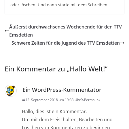
oder löschen. Und dann starte mit dem Schreiben!
Äußerst durchwachsenes Wochenende für den TTV
Emsdetten
Schwere Zeiten für die Jugend des TTV Emsdetten
Ein Kommentar zu „
Hallo Welt!
“
Ein WordPress-Kommentator
12. September 2018 um 19:33 Uhr
Permalink
Hallo, dies ist ein Kommentar.
Um mit dem Freischalten, Bearbeiten und
Löschen von Kommentaren zu beginnen,