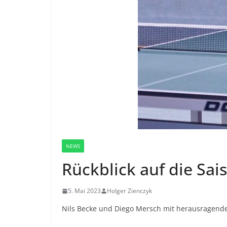
NEWS
Rückblick auf die Sa
5. Mai 2023
Holger Zienczyk
Nils Becke und Diego Mersch mit herausragende