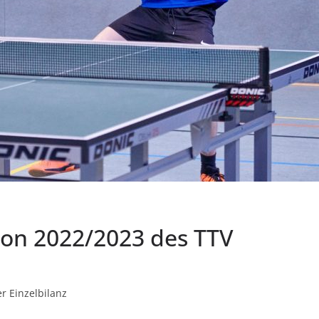
ison 2022/2023 des TTV
r Einzelbilanz