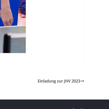
Einladung zur JHV 2023