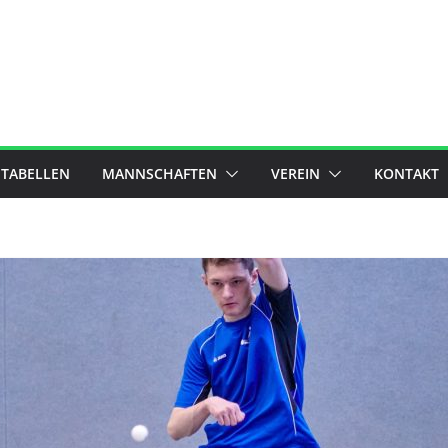
 TABELLEN
MANNSCHAFTEN
VEREIN
KONTAKT