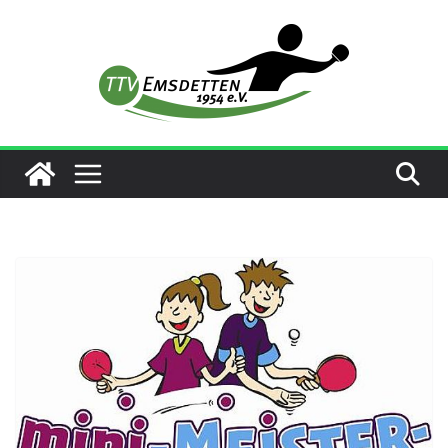
Zum
Inhalt
springen