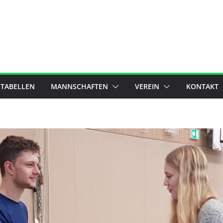
 TABELLEN
MANNSCHAFTEN
VEREIN
KONTAKT