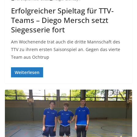
Erfolgreicher Spieltag für TTV-
Teams – Diego Mersch setzt
Siegesserie fort
Am Wochenende trat auch die dritte Mannschaft des
TTV zu ihrem ersten Saisonspiel an. Gegen das vierte
Team aus Ochtrup
Weiterlesen