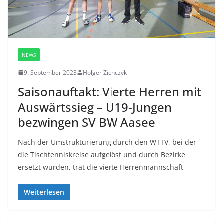
NEWS
9. September 2023
Holger Zienczyk
Saisonauftakt: Vierte Herren mit
Auswärtssieg – U19-Jungen
bezwingen SV BW Aasee
Nach der Umstrukturierung durch den WTTV, bei der
die Tischtenniskreise aufgelöst und durch Bezirke
ersetzt wurden, trat die vierte Herrenmannschaft
Weiterlesen