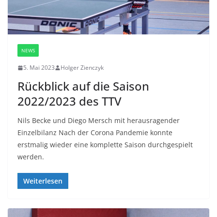
NEWS
5. Mai 2023
Holger Zienczyk
Rückblick auf die Saison
2022/2023 des TTV
Nils Becke und Diego Mersch mit herausragender
Einzelbilanz Nach der Corona Pandemie konnte
erstmalig wieder eine komplette Saison durchgespielt
werden.
Weiterlesen