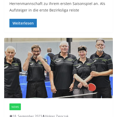
Herrenmannschaft zu ihrem ersten Saisonspiel an. Als
Aufsteiger in die erste Bezirksliga reiste
Weiterlesen
NEWS
18. September 2023
Holger Zienczyk