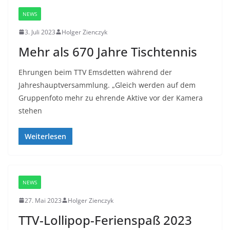
NEWS
3. Juli 2023
Holger Zienczyk
Mehr als 670 Jahre Tischtennis
Ehrungen beim TTV Emsdetten während der
Jahreshauptversammlung. „Gleich werden auf dem
Gruppenfoto mehr zu ehrende Aktive vor der Kamera
stehen
Weiterlesen
NEWS
27. Mai 2023
Holger Zienczyk
TTV-Lollipop-Ferienspaß 2023