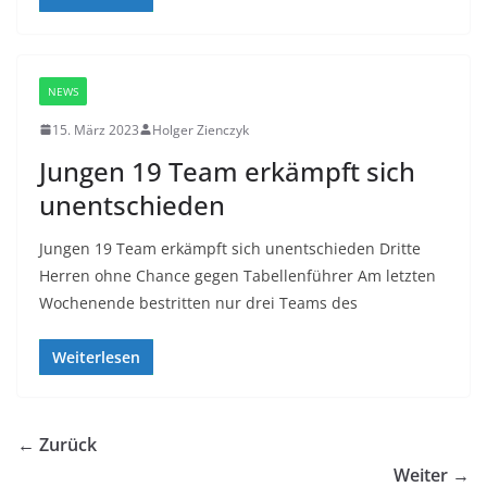
NEWS
15. März 2023
Holger Zienczyk
Jungen 19 Team erkämpft sich
unentschieden
Jungen 19 Team erkämpft sich unentschieden Dritte
Herren ohne Chance gegen Tabellenführer Am letzten
Wochenende bestritten nur drei Teams des
Weiterlesen
← Zurück
Weiter →