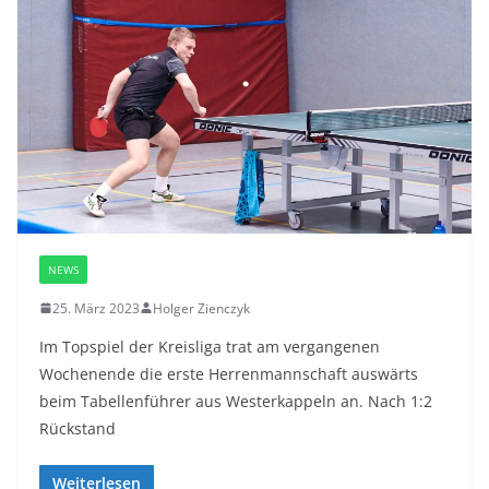
NEWS
25. März 2023
Holger Zienczyk
Im Topspiel der Kreisliga trat am vergangenen
Wochenende die erste Herrenmannschaft auswärts
beim Tabellenführer aus Westerkappeln an. Nach 1:2
Rückstand
Weiterlesen