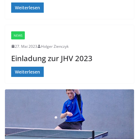
Weiterlesen
NEWS
27. Mai 2023
Holger Zienczyk
Einladung zur JHV 2023
Weiterlesen